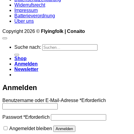
Widerrufsrecht
Impressum
Batterieverordnung
Über uns
Copyright 2026 ©
Flyingfolk | Conaito
Suche nach:
Shop
Anmelden
Newsletter
Anmelden
Benutzername oder E-Mail-Adresse
*
Erforderlich
Passwort
*
Erforderlich
Angemeldet bleiben
Anmelden