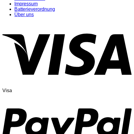
Impressum
Batterieverordnung
Über uns
Visa