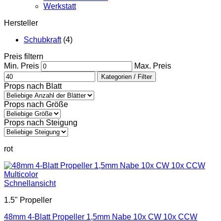
Werkstatt
Hersteller
Schubkraft
(4)
Preis filtern
Min. Preis
Max. Preis
Kategorien / Filter
Props nach Blatt
Props nach Größe
Props nach Steigung
rot
Schnellansicht
1.5" Propeller
48mm 4-Blatt Propeller 1,5mm Nabe 10x CW 10x CCW