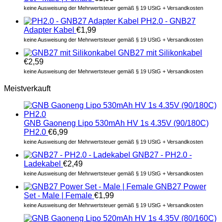
keine Ausweisung der Mehrwertsteuer gemäß § 19 UStG + Versandkosten
PH2.0 - GNB27
Adapter Kabel
€
1,99
keine Ausweisung der Mehrwertsteuer gemäß § 19 UStG + Versandkosten
GNB27 mit Silikonkabel
€
2,59
keine Ausweisung der Mehrwertsteuer gemäß § 19 UStG + Versandkosten
Meistverkauft
GNB Gaoneng Lipo 530mAh HV 1s 4.35V (90/180C)
PH2.0
€
6,99
keine Ausweisung der Mehrwertsteuer gemäß § 19 UStG + Versandkosten
GNB27 - PH2.0 -
Ladekabel
€
2,49
keine Ausweisung der Mehrwertsteuer gemäß § 19 UStG + Versandkosten
GNB27 Power
Set - Male | Female
€
1,99
keine Ausweisung der Mehrwertsteuer gemäß § 19 UStG + Versandkosten