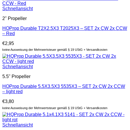
Schnellansicht
2" Propeller
HQProp Durable T2X2.5X3 T2025X3 – SET 2x CW 2x CCW
– Red
€
2,95
keine Ausweisung der Mehrwertsteuer gemäß § 19 UStG + Versandkosten
Schnellansicht
5.5" Propeller
HQProp Durable 5.5X3.5X3 5535X3 – SET 2x CW 2x CCW
– light red
€
3,80
keine Ausweisung der Mehrwertsteuer gemäß § 19 UStG + Versandkosten
Schnellansicht