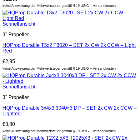
keine Ausweisung der Mehrwertsteuer gemäß § 19 UStG + Versandkosten
Schnellansicht
3" Propeller
HQProp Durable T3x2 T3020 – SET 2x CW 2x CCW – Light
Red
€
2,95
keine Ausweisung der Mehrwertsteuer gemäß § 19 UStG + Versandkosten
Schnellansicht
3" Propeller
HQProp Durable 3x4x3 3040×3 DP – SET 2x CW 2x CCW –
Lightred
€
3,80
keine Ausweisung der Mehrwertsteuer gemäß § 19 UStG + Versandkosten