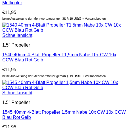
Multicolor
€
11,95
keine Ausweisung der Mehrwertsteuer gemäß § 19 UStG + Versandkosten
Schnellansicht
1.5" Propeller
1540 40mm 4-Blatt Propeller T1,5mm Nabe 10x CW 10x
CCW Blau Rot Gelb
€
11,95
keine Ausweisung der Mehrwertsteuer gemäß § 19 UStG + Versandkosten
Schnellansicht
1.5" Propeller
1545 40mm 4-Blatt Propeller 1,5mm Nabe 10x CW 10x CCW
Blau Rot Gelb
€
11,95