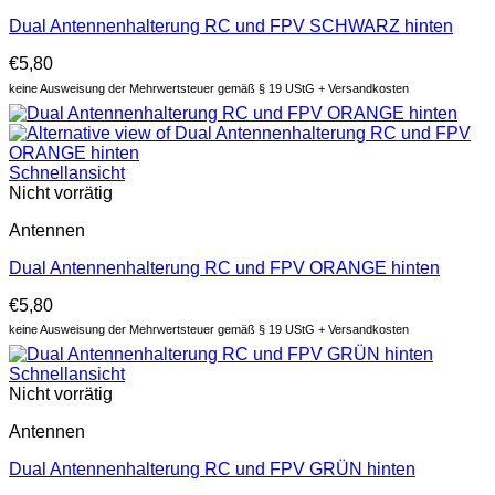
Dual Antennenhalterung RC und FPV SCHWARZ hinten
€
5,80
keine Ausweisung der Mehrwertsteuer gemäß § 19 UStG + Versandkosten
Schnellansicht
Nicht vorrätig
Antennen
Dual Antennenhalterung RC und FPV ORANGE hinten
€
5,80
keine Ausweisung der Mehrwertsteuer gemäß § 19 UStG + Versandkosten
Schnellansicht
Nicht vorrätig
Antennen
Dual Antennenhalterung RC und FPV GRÜN hinten