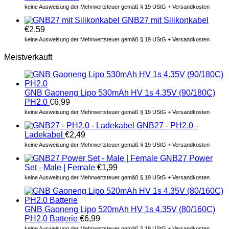
keine Ausweisung der Mehrwertsteuer gemäß § 19 UStG + Versandkosten
GNB27 mit Silikonkabel
€
2,59
keine Ausweisung der Mehrwertsteuer gemäß § 19 UStG + Versandkosten
Meistverkauft
GNB Gaoneng Lipo 530mAh HV 1s 4.35V (90/180C)
PH2.0
€
6,99
keine Ausweisung der Mehrwertsteuer gemäß § 19 UStG + Versandkosten
GNB27 - PH2.0 -
Ladekabel
€
2,49
keine Ausweisung der Mehrwertsteuer gemäß § 19 UStG + Versandkosten
GNB27 Power
Set - Male | Female
€
1,99
keine Ausweisung der Mehrwertsteuer gemäß § 19 UStG + Versandkosten
GNB Gaoneng Lipo 520mAh HV 1s 4.35V (80/160C)
PH2.0 Batterie
€
6,99
keine Ausweisung der Mehrwertsteuer gemäß § 19 UStG + Versandkosten