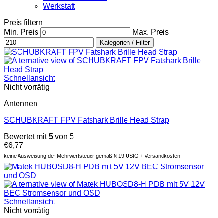
Werkstatt
Preis filtern
Min. Preis
Max. Preis
Kategorien / Filter
Schnellansicht
Nicht vorrätig
Antennen
SCHUBKRAFT FPV Fatshark Brille Head Strap
Bewertet mit
5
von 5
€
6,77
keine Ausweisung der Mehrwertsteuer gemäß § 19 UStG + Versandkosten
Schnellansicht
Nicht vorrätig