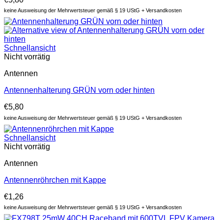
keine Ausweisung der Mehrwertsteuer gemäß § 19 UStG + Versandkosten
Schnellansicht
Nicht vorrätig
Antennen
Antennenhalterung GRÜN vorn oder hinten
€
5,80
keine Ausweisung der Mehrwertsteuer gemäß § 19 UStG + Versandkosten
Schnellansicht
Nicht vorrätig
Antennen
Antennenröhrchen mit Kappe
€
1,26
keine Ausweisung der Mehrwertsteuer gemäß § 19 UStG + Versandkosten