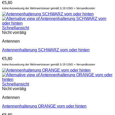
€
5,80
keine Ausweisung der Mehrwertsteuer gemäß § 19 UStG + Versandkosten
Schnellansicht
Nicht vorrätig
Antennen
Antennenhalterung SCHWARZ vorn oder hinten
€
5,80
keine Ausweisung der Mehrwertsteuer gemäß § 19 UStG + Versandkosten
Schnellansicht
Nicht vorrätig
Antennen
Antennenhalterung ORANGE vorn oder hinten
€
5,80