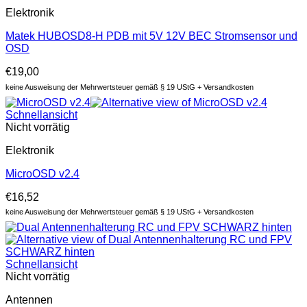
Elektronik
Matek HUBOSD8-H PDB mit 5V 12V BEC Stromsensor und
OSD
€
19,00
keine Ausweisung der Mehrwertsteuer gemäß § 19 UStG + Versandkosten
Schnellansicht
Nicht vorrätig
Elektronik
MicroOSD v2.4
€
16,52
keine Ausweisung der Mehrwertsteuer gemäß § 19 UStG + Versandkosten
Schnellansicht
Nicht vorrätig
Antennen