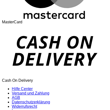
MasterCard
Cash On Delivery
Hilfe Center
Versand und Zahlung
AGB
Datenschutzerklärung
Widerrufsrecht