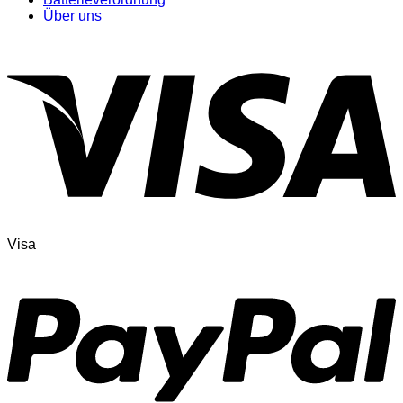
Über uns
Visa