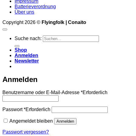
Impressum
Batterieverordnung
Über uns
Copyright 2026 ©
Flyingfolk | Conaito
Suche nach:
Shop
Anmelden
Newsletter
Anmelden
Benutzername oder E-Mail-Adresse
*
Erforderlich
Passwort
*
Erforderlich
Angemeldet bleiben
Anmelden
Passwort vergessen?