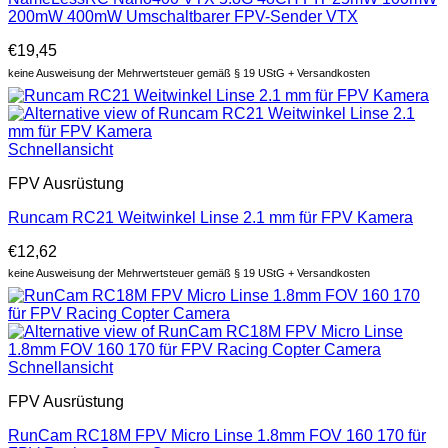
200mW 400mW Umschaltbarer FPV-Sender VTX
€
19,45
keine Ausweisung der Mehrwertsteuer gemäß § 19 UStG + Versandkosten
Schnellansicht
FPV Ausrüstung
Runcam RC21 Weitwinkel Linse 2.1 mm für FPV Kamera
€
12,62
keine Ausweisung der Mehrwertsteuer gemäß § 19 UStG + Versandkosten
Schnellansicht
FPV Ausrüstung
RunCam RC18M FPV Micro Linse 1.8mm FOV 160 170 für