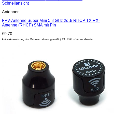
Schnellansicht
Antennen
FPV-Antenne Super Mini 5.8 GHz 2dBi RHCP TX RX-
Antenne (RHCP) SMA mit Pin
€
9,70
keine Ausweisung der Mehrwertsteuer gemäß § 19 UStG + Versandkosten