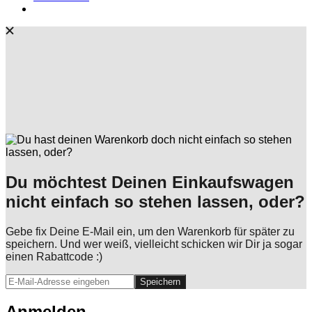
Du möchtest Deinen Einkaufswagen
nicht einfach so stehen lassen, oder?
Gebe fix Deine E-Mail ein, um den Warenkorb für später zu
speichern. Und wer weiß, vielleicht schicken wir Dir ja sogar
einen Rabattcode :)
Speichern
Anmelden