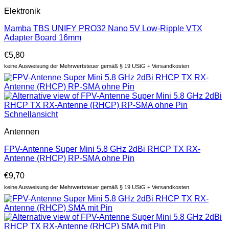
Elektronik
Mamba TBS UNIFY PRO32 Nano 5V Low-Ripple VTX
Adapter Board 16mm
€
5,80
keine Ausweisung der Mehrwertsteuer gemäß § 19 UStG + Versandkosten
Schnellansicht
Antennen
FPV-Antenne Super Mini 5.8 GHz 2dBi RHCP TX RX-
Antenne (RHCP) RP-SMA ohne Pin
€
9,70
keine Ausweisung der Mehrwertsteuer gemäß § 19 UStG + Versandkosten