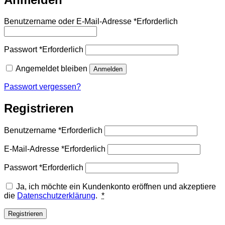
Benutzername oder E-Mail-Adresse
*
Erforderlich
Passwort
*
Erforderlich
Angemeldet bleiben
Anmelden
Passwort vergessen?
Registrieren
Benutzername
*
Erforderlich
E-Mail-Adresse
*
Erforderlich
Passwort
*
Erforderlich
Ja, ich möchte ein Kundenkonto eröffnen und akzeptiere
die
Datenschutzerklärung
.
*
Registrieren