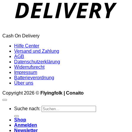
Cash On Delivery
Hilfe Center
Versand und Zahlung
AGB
Datenschutzerklärung
Widerrufsrecht
Impressum
Batterieverordnung
Über uns
Copyright 2026 ©
Flyingfolk | Conaito
Suche nach:
Shop
Anmelden
Newsletter