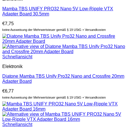
Mamba TBS UNIFY PRO32 Nano 5V Low-Ripple VTX
Adapter Board 30.5mm
€
7,75
keine Ausweisung der Mehrwertsteuer gemäß § 19 UStG + Versandkosten
Schnellansicht
Elektronik
Diatone Mamba TBS Unify Pro32 Nano and Crossfire 20mm
Adapter Board
€
6,77
keine Ausweisung der Mehrwertsteuer gemäß § 19 UStG + Versandkosten
Schnellansicht