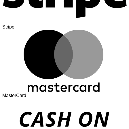
Stripe
MasterCard