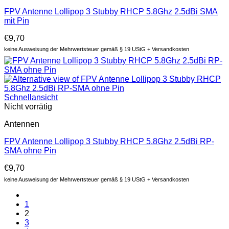
FPV Antenne Lollipop 3 Stubby RHCP 5.8Ghz 2.5dBi SMA
mit Pin
€
9,70
keine Ausweisung der Mehrwertsteuer gemäß § 19 UStG + Versandkosten
Schnellansicht
Nicht vorrätig
Antennen
FPV Antenne Lollipop 3 Stubby RHCP 5.8Ghz 2.5dBi RP-
SMA ohne Pin
€
9,70
keine Ausweisung der Mehrwertsteuer gemäß § 19 UStG + Versandkosten
1
2
3