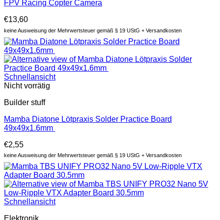
FPV Racing Copter Camera
€
13,60
keine Ausweisung der Mehrwertsteuer gemäß § 19 UStG + Versandkosten
Schnellansicht
Nicht vorrätig
Builder stuff
Mamba Diatone Lötpraxis Solder Practice Board
49x49x1.6mm
€
2,55
keine Ausweisung der Mehrwertsteuer gemäß § 19 UStG + Versandkosten
Schnellansicht
Elektronik