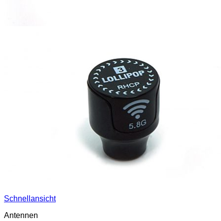
Schnellansicht
Antennen