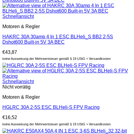
Schnellansicht
Motoren & Regler
HAKRC 30A 30amp 4 In 1 ESC BLHeli_S BB2 2-5S
Dshot600 Built-in 5V 3A BEC
€
43,87
keine Ausweisung der Mehrwertsteuer gemäß § 19 UStG + Versandkosten
Schnellansicht
Nicht vorrätig
Motoren & Regler
HGLRC 30A 2-5S ESC BLHeli-S FPV Racing
€
16,52
keine Ausweisung der Mehrwertsteuer gemäß § 19 UStG + Versandkosten