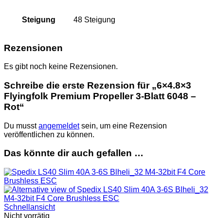
Steigung
48 Steigung
Rezensionen
Es gibt noch keine Rezensionen.
Schreibe die erste Rezension für „6×4.8×3
Flyingfolk Premium Propeller 3-Blatt 6048 –
Rot“
Du musst
angemeldet
sein, um eine Rezension
veröffentlichen zu können.
Das könnte dir auch gefallen …
Schnellansicht
Nicht vorrätig