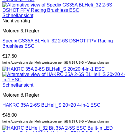
Schnellansicht
Nicht vorrätig
Motoren & Regler
Spedix GS35A BLHeli_32 2-6S DSHOT FPV Racing
Brushless ESC
€
17,50
keine Ausweisung der Mehrwertsteuer gemäß § 19 UStG + Versandkosten
Schnellansicht
Motoren & Regler
HAKRC 35A 2-6S BLHeli_S 20×20 4-in-1 ESC
€
45,00
keine Ausweisung der Mehrwertsteuer gemäß § 19 UStG + Versandkosten