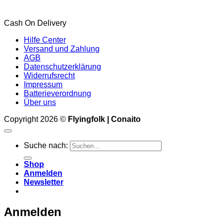
Cash On Delivery
Hilfe Center
Versand und Zahlung
AGB
Datenschutzerklärung
Widerrufsrecht
Impressum
Batterieverordnung
Über uns
Copyright 2026 ©
Flyingfolk | Conaito
Suche nach:
Shop
Anmelden
Newsletter
Anmelden