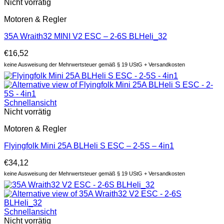
Nicht vorrätig
Motoren & Regler
35A Wraith32 MINI V2 ESC – 2-6S BLHeli_32
€
16,52
keine Ausweisung der Mehrwertsteuer gemäß § 19 UStG + Versandkosten
Schnellansicht
Nicht vorrätig
Motoren & Regler
Flyingfolk Mini 25A BLHeli S ESC – 2-5S – 4in1
€
34,12
keine Ausweisung der Mehrwertsteuer gemäß § 19 UStG + Versandkosten
Schnellansicht
Nicht vorrätig