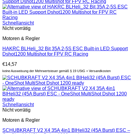
Schnellansicht
Nicht vorrätig
Motoren & Regler
HAKRC BLHeli_32 Bit 35A 2-5S ESC Built-in LED Support
Dshot1200 Multishot for FPV RC Racing
€
14,57
keine Ausweisung der Mehrwertsteuer gemäß § 19 UStG + Versandkosten
Schnellansicht
Nicht vorrätig
Motoren & Regler
SCHUBKRAFT V2 X4 35A 4in1 BlHeli32 (45A Burst) ESC –