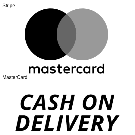
Stripe
MasterCard