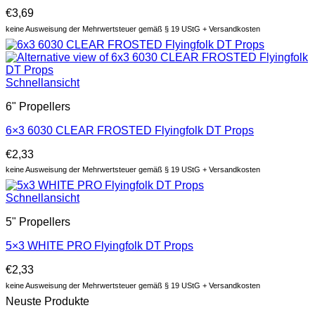
€
3,69
keine Ausweisung der Mehrwertsteuer gemäß § 19 UStG + Versandkosten
Schnellansicht
6" Propellers
6×3 6030 CLEAR FROSTED Flyingfolk DT Props
€
2,33
keine Ausweisung der Mehrwertsteuer gemäß § 19 UStG + Versandkosten
Schnellansicht
5" Propellers
5×3 WHITE PRO Flyingfolk DT Props
€
2,33
keine Ausweisung der Mehrwertsteuer gemäß § 19 UStG + Versandkosten
Neuste Produkte