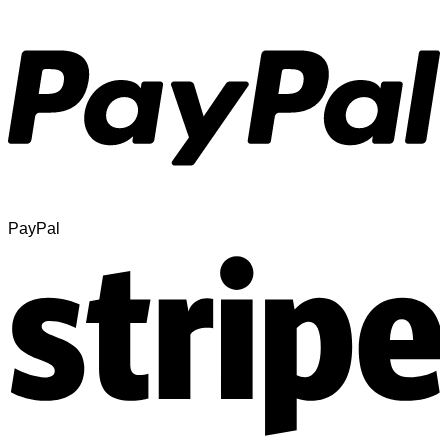
PayPal