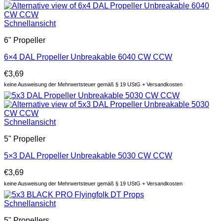
Schnellansicht
6" Propeller
6×4 DAL Propeller Unbreakable 6040 CW CCW
€
3,69
keine Ausweisung der Mehrwertsteuer gemäß § 19 UStG + Versandkosten
Schnellansicht
5" Propeller
5×3 DAL Propeller Unbreakable 5030 CW CCW
€
3,69
keine Ausweisung der Mehrwertsteuer gemäß § 19 UStG + Versandkosten
Schnellansicht
5" Propellers