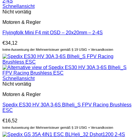
Schnellansicht
Nicht vorrätig
Motoren & Regler
Flyingfolk Mini F4 mit OSD – 20x20mm – 2-4S
€
34,12
keine Ausweisung der Mehrwertsteuer gemäß § 19 UStG + Versandkosten
Schnellansicht
Nicht vorrätig
Motoren & Regler
Spedix ES30 HV 30A 3-6S Blheli_S FPV Racing Brushless
ESC
€
16,52
keine Ausweisung der Mehrwertsteuer gemäß § 19 UStG + Versandkosten