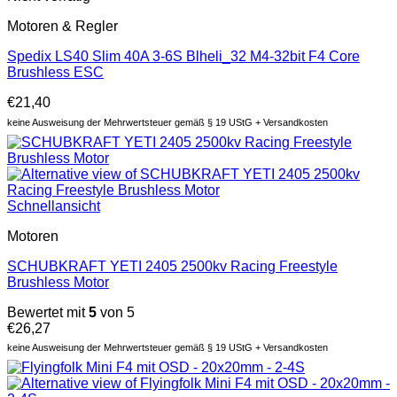
Motoren & Regler
Spedix LS40 Slim 40A 3-6S Blheli_32 M4-32bit F4 Core
Brushless ESC
€
21,40
keine Ausweisung der Mehrwertsteuer gemäß § 19 UStG + Versandkosten
Schnellansicht
Motoren
SCHUBKRAFT YETI 2405 2500kv Racing Freestyle
Brushless Motor
Bewertet mit
5
von 5
€
26,27
keine Ausweisung der Mehrwertsteuer gemäß § 19 UStG + Versandkosten